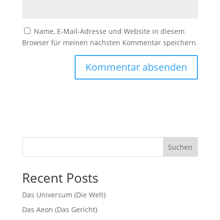
Name, E-Mail-Adresse und Website in diesem
Browser für meinen nächsten Kommentar speichern.
Suchen
Recent Posts
Das Universum (Die Welt)
Das Aeon (Das Gericht)