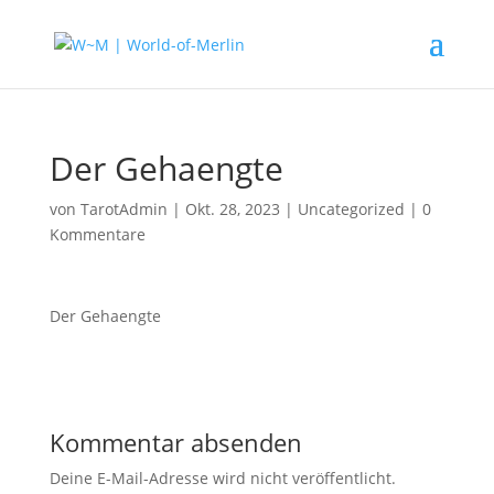
Der Gehaengte
von
TarotAdmin
|
Okt. 28, 2023
|
Uncategorized
|
0
Kommentare
Der Gehaengte
Kommentar absenden
Deine E-Mail-Adresse wird nicht veröffentlicht.