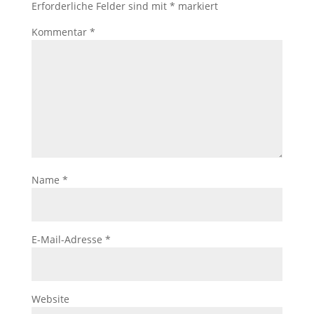
Erforderliche Felder sind mit
*
markiert
Kommentar
*
Name
*
E-Mail-Adresse
*
Website